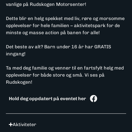
vanlige på Rudskogen Motorsenter!
Dette blir en helg spekket med liv, røre og morsomme
opplevelser for hele familien – aktivitetspark for de
minste og masse action på banen for alle!
Det beste av alt? Barn under 16 år har GRATIS
inngang!
Ta med deg familie og venner til en fartsfylt helg med
opplevelser for både store og små. Vi ses på
Rudskogen!
Hold deg oppdatert på eventet her
Aktiviteter