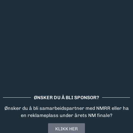
ØNSKER DU Å BLI SPONSOR?
Ønsker du å bli samarbeidspartner med NMRR eller ha
en reklameplass under årets NM finale?
KLIKK HER