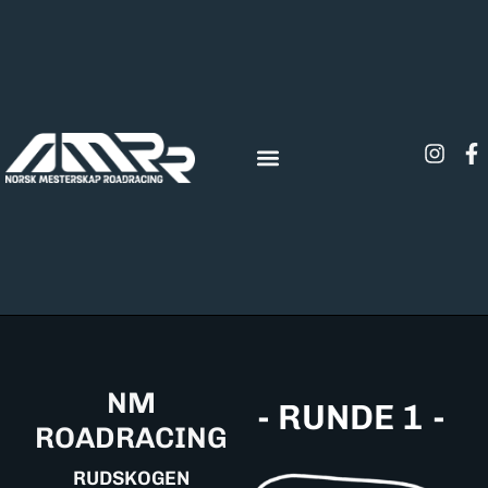
NM
- RUNDE 1 -
ROADRACING
RUDSKOGEN