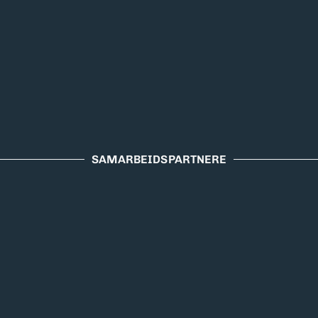
SAMARBEIDSPARTNERE